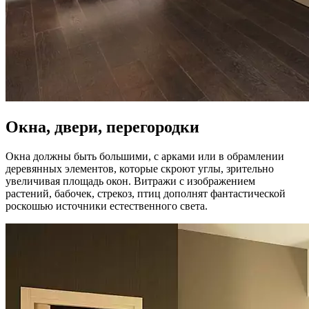
Окна, двери, перегородки
Окна должны быть большими, с арками или в обрамлении
деревянных элементов, которые скроют углы, зрительно
увеличивая площадь окон. Витражи с изображением
растений, бабочек, стрекоз, птиц дополнят фантастической
роскошью источники естественного света.