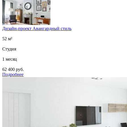
Дизайн-проект Авангардный стиль
52 м²
Студия
1 месяц
62 400 руб.
Подробнее