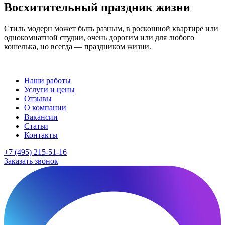
Восхитительный праздник жизни
Стиль модерн может быть разным, в роскошной квартире или
однокомнатной студии, очень дорогим или для любого
кошелька, но всегда — праздником жизни.
Наши работы
Услуги и цены
Отзывы
О компании
Вакансии
Статьи
Контакты
+7 (495) 215-51-16
Заказать звонок