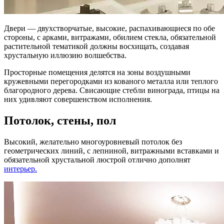
Двери — двухстворчатые, высокие, распахивающиеся по обе
стороны, с арками, витражами, обилием стекла, обязательной
растительной тематикой должны восхищать, создавая
хрустальную иллюзию волшебства.
Просторные помещения делятся на зоны воздушными
кружевными перегородками из кованого металла или теплого
благородного дерева. Свисающие стебли винограда, птицы на
них удивляют совершенством исполнения.
Потолок, стены, пол
Высокий, желательно многоуровневый потолок без
геометрических линий, с лепниной, витражными вставками и
обязательной хрустальной люстрой отлично дополнят
интерьер.