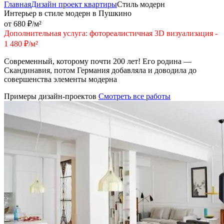
Главная
Дизайн проект квартиры
Стиль модерн
Интерьер в стиле модерн в Пушкино
от 680 ₽/м²
Дополнительная услуга: фотореалистичная 3D визуализация -
1 480 ₽/м²
Современный, которому почти 200 лет! Его родина —
Скандинавия, потом Германия добавляла и доводила до
совершенства элементы модерна
Примеры дизайн-проектов
Смотреть все работы