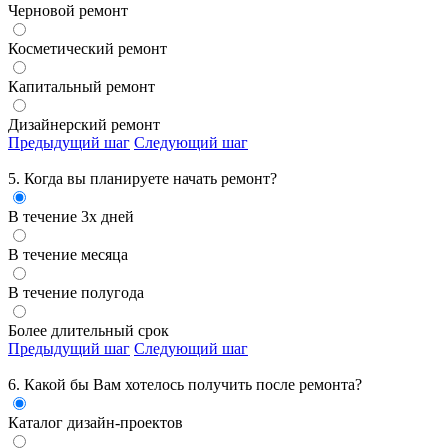
Черновой ремонт
Косметический ремонт
Капитальный ремонт
Дизайнерский ремонт
Предыдущий шаг
Следующий шаг
5. Когда вы планируете начать ремонт?
В течение 3х дней
В течение месяца
В течение полугода
Более длительный срок
Предыдущий шаг
Следующий шаг
6. Какой бы Вам хотелось получить
после ремонта?
Каталог дизайн-проектов