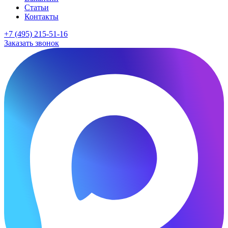
Статьи
Контакты
+7 (495) 215-51-16
Заказать звонок