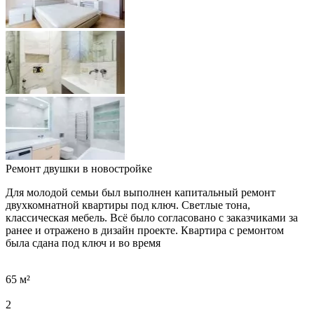
Ремонт двушки в новостройке
Для молодой семьи был выполнен капитальный ремонт
двухкомнатной квартиры под ключ. Светлые тона,
классическая мебель. Всё было согласовано с заказчиками за
ранее и отражено в дизайн проекте. Квартира с ремонтом
была сдана под ключ и во время
65 м²
2