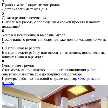
4
Привозим необходимые материалы
Доставка занимает от 1 дня
5
Делаем ремонт помещения
Выполняем работу с соблюдением сроков проекта и ваших
пожеланий
6
Убираем помещение и вывозим мусор
После нашего ремонта в квартире уже можно комфортно жить
7
Вы принимаете работу
Вы принимаете работу или вносите изменения, после чего мы
вносим правки в ремонт
8
Оплачиваете ремонт
Стоимость не повышается в процессе выполнения работ —
она точно известна еще до подписания договора
Примеры работ по чистовой отделке квартир
Смотреть все
работы