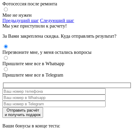
Фотосессия после ремонта
Мне не нужен
Предыдущий шаг
Следующий шаг
Мы уже приступили к расчету!
За Вами закреплена скидка. Куда отправлять результат?
Перезвоните мне, у меня остались вопросы
Пришлите мне все в Whatsapp
Пришлите мне все в Telegram
Отправить расчёт
и получить подарок
Ваши бонусы в конце теста: