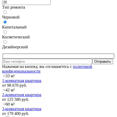
Тип ремонта
Черновой
Капитальный
Косметический
Дизайнерский
Отправить
Нажимая на кнопку, вы соглашаетесь с
политикой
конфиденциальности
~33 м²
1-комнатная квартира
от 98 670 руб.
~42 м²
2-комнатная квартира
от 125 580 руб.
~60 м²
3-комнатная квартира
от 179 400 руб.