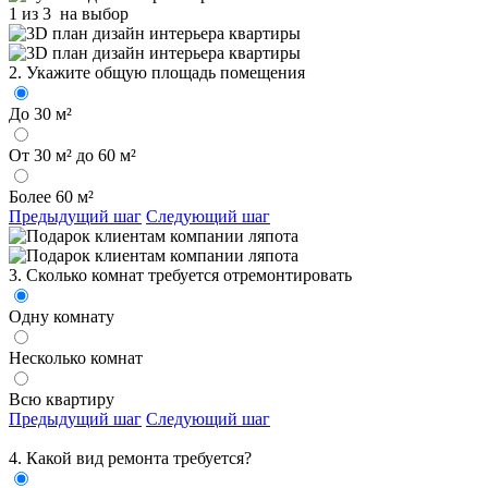
1 из 3
на выбор
2. Укажите общую площадь помещения
До 30 м²
От 30 м² до 60 м²
Более 60 м²
Предыдущий шаг
Следующий шаг
3. Сколько комнат требуется отремонтировать
Одну комнату
Несколько комнат
Всю квартиру
Предыдущий шаг
Следующий шаг
4. Какой вид ремонта требуется?