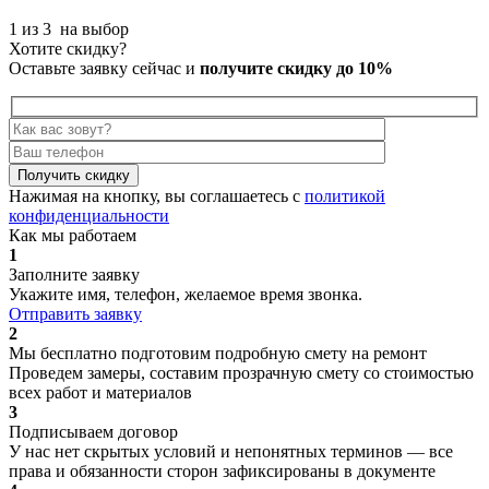
1 из 3
на выбор
Хотите скидку?
Оставьте заявку сейчас и
получите скидку до 10%
Получить скидку
Нажимая на кнопку, вы соглашаетесь с
политикой
конфиденциальности
Как мы работаем
1
Заполните заявку
Укажите имя, телефон, желаемое время звонка.
Отправить заявку
2
Мы бесплатно подготовим подробную смету на ремонт
Проведем замеры, составим прозрачную смету со стоимостью
всех работ и материалов
3
Подписываем договор
У нас нет скрытых условий и непонятных терминов — все
права и обязанности сторон зафиксированы в документе