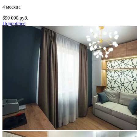
4 месяца
690 000 руб.
Подробнее