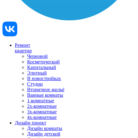
Ремонт
квартир
Черновой
Косметический
Капитальный
Элитный
В новостройках
Студии
Вторичное жильё
Ванные комнаты
1-комнатные
2х-комнатные
3х-комнатные
4х-комнатные
Дизайн проект
Дизайн комнаты
Дизайн детской