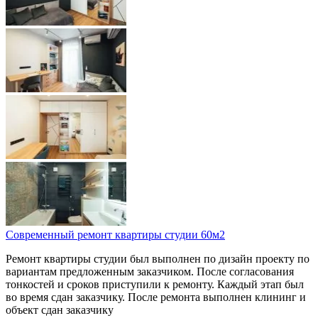
Современный ремонт квартиры студии 60м2
Ремонт квартиры студии был выполнен по дизайн проекту по
вариантам предложенным заказчиком. После согласования
тонкостей и сроков приступили к ремонту. Каждый этап был
во время сдан заказчику. После ремонта выполнен клининг и
объект сдан заказчику