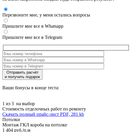
Перезвоните мне, у меня остались вопросы
Пришлите мне все в Whatsapp
Пришлите мне все в Telegram
Отправить расчёт
и получить подарок
Ваши бонусы в конце теста:
1 из 3
на выбор
Стоимость отделочных работ по ремонту
Скачать полный прайс-лист
PDF, 281 kb
Потолки
Монтаж ГКЛ короба на потолке
1 404 руб./п.м