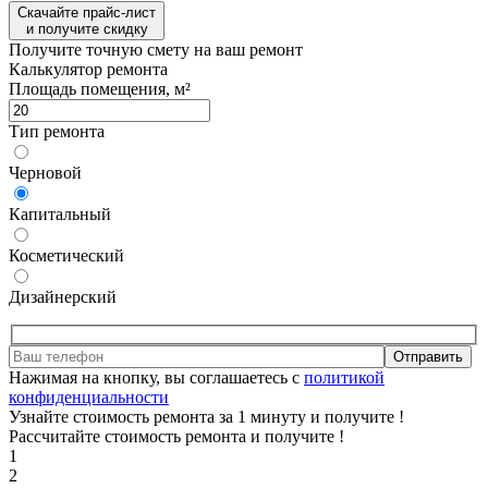
Скачайте прайс-лист
и получите скидку
Получите точную смету на ваш ремонт
Калькулятор ремонта
Площадь помещения, м²
Тип ремонта
Черновой
Капитальный
Косметический
Дизайнерский
Отправить
Нажимая на кнопку, вы соглашаетесь с
политикой
конфиденциальности
Узнайте стоимость ремонта за 1 минуту и получите
!
Рассчитайте стоимость ремонта и получите
!
1
2