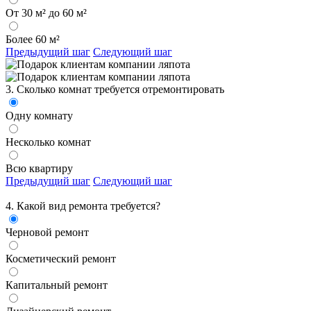
От 30 м² до 60 м²
Более 60 м²
Предыдущий шаг
Следующий шаг
3. Сколько комнат требуется отремонтировать
Одну комнату
Несколько комнат
Всю квартиру
Предыдущий шаг
Следующий шаг
4. Какой вид ремонта требуется?
Черновой ремонт
Косметический ремонт
Капитальный ремонт