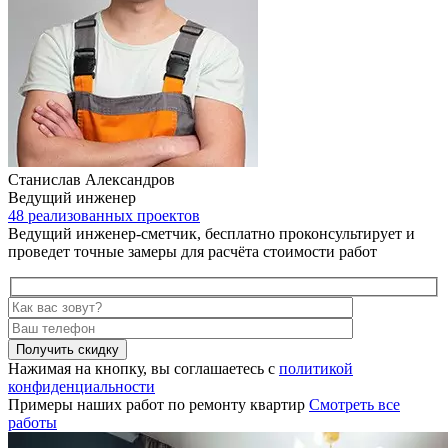
Станислав Александров
Ведущий инженер
48 реализованных проектов
Ведущий инженер-сметчик, бесплатно проконсультирует и
проведет точные замеры для расчёта стоимости работ
Получить скидку
Нажимая на кнопку, вы соглашаетесь с
политикой
конфиденциальности
Примеры наших работ по ремонту квартир
Смотреть все
работы