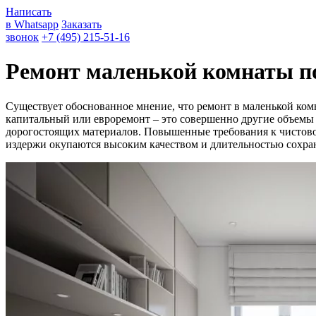
Написать
в Whatsapp
Заказать
звонок
+7 (495) 215-51-16
Ремонт маленькой комнаты п
Существует обоснованное мнение, что ремонт в маленькой комн
капитальный или евроремонт – это совершенно другие объемы 
дорогостоящих материалов. Повышенные требования к чистовой
издержи окупаются высоким качеством и длительностью сохран