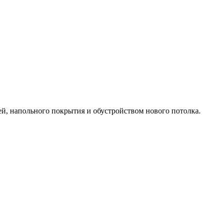
ей, напольного покрытия и обустройством нового потолка.