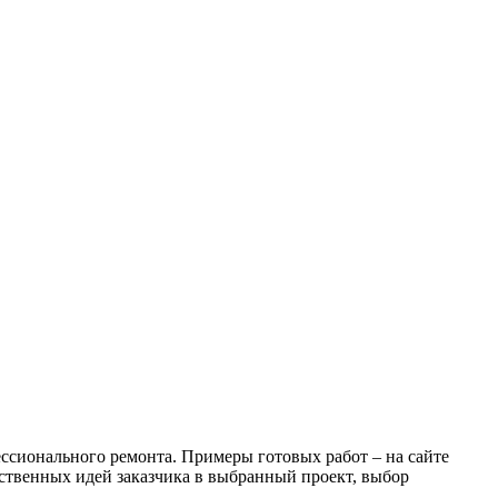
сионального ремонта. Примеры готовых работ – на сайте
ственных идей заказчика в выбранный проект, выбор