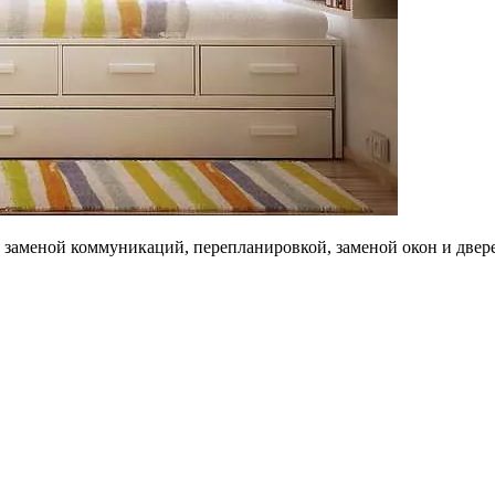
с заменой коммуникаций, перепланировкой, заменой окон и двер