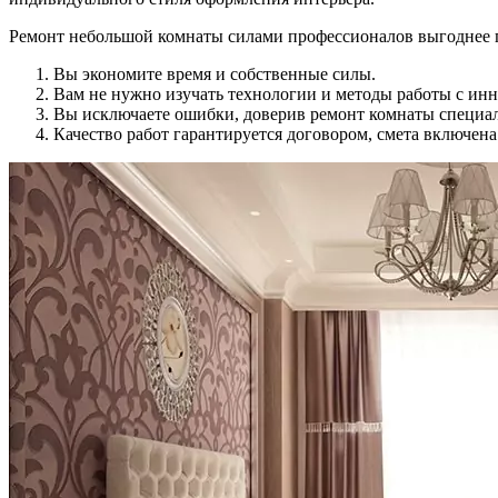
Ремонт небольшой комнаты силами профессионалов выгоднее 
Вы экономите время и собственные силы.
Вам не нужно изучать технологии и методы работы с и
Вы исключаете ошибки, доверив ремонт комнаты специа
Качество работ гарантируется договором, смета включена