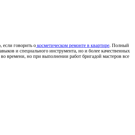
, если говорить о
косметическом ремонте в квартире
. Полный
авыков и специального инструмента, но и более качественных
во времени, но при выполнении работ бригадой мастеров все