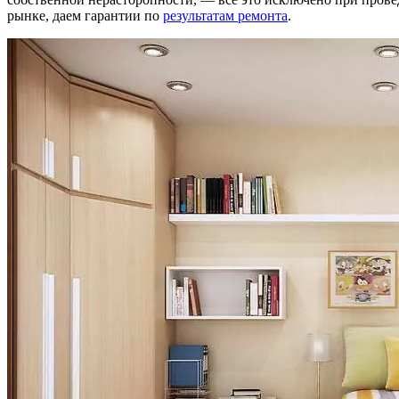
рынке, даем гарантии по
результатам ремонта
.