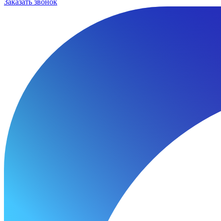
Заказать звонок